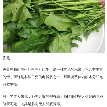
香蕉
香蕉在我们的生活中并不陌生，是一种常见的水果，它含有丰富
的钾，而钾是非常重要的电解质之一，帮助调节体内的水分和电
解质平衡。
对于老年人来说，补充足够的钾有助于预防由钾缺乏引起的各种
健康问题，尤其是肌肉无力和疲劳感。