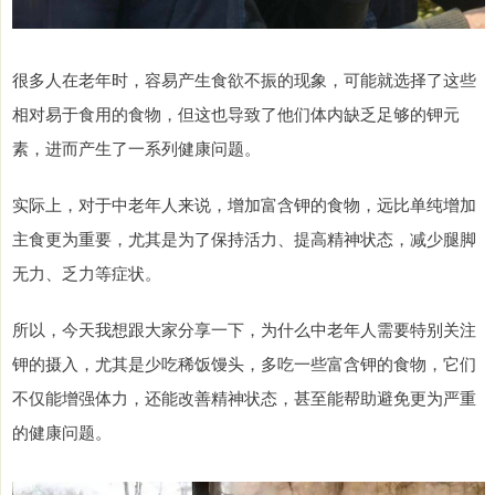
很多人在老年时，容易产生食欲不振的现象，可能就选择了这些
相对易于食用的食物，但这也导致了他们体内缺乏足够的钾元
素，进而产生了一系列健康问题。
实际上，对于中老年人来说，增加富含钾的食物，远比单纯增加
主食更为重要，尤其是为了保持活力、提高精神状态，减少腿脚
无力、乏力等症状。
所以，今天我想跟大家分享一下，为什么中老年人需要特别关注
钾的摄入，尤其是少吃稀饭馒头，多吃一些富含钾的食物，它们
不仅能增强体力，还能改善精神状态，甚至能帮助避免更为严重
的健康问题。