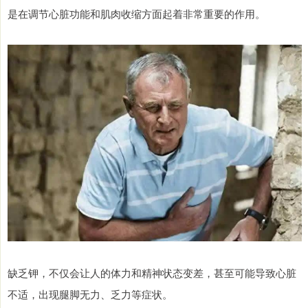
是在调节心脏功能和肌肉收缩方面起着非常重要的作用。
缺乏钾，不仅会让人的体力和精神状态变差，甚至可能导致心脏
不适，出现腿脚无力、乏力等症状。