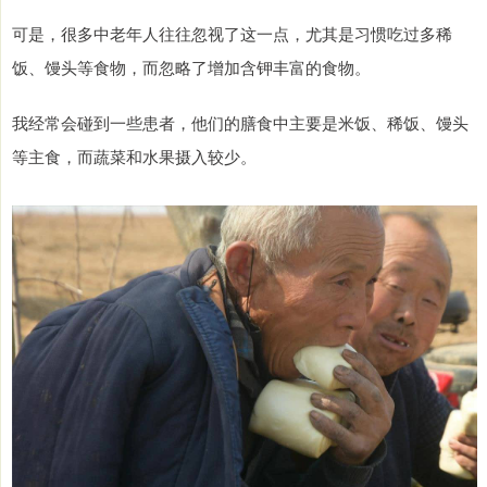
可是，很多中老年人往往忽视了这一点，尤其是习惯吃过多稀
饭、馒头等食物，而忽略了增加含钾丰富的食物。
我经常会碰到一些患者，他们的膳食中主要是米饭、稀饭、馒头
等主食，而蔬菜和水果摄入较少。