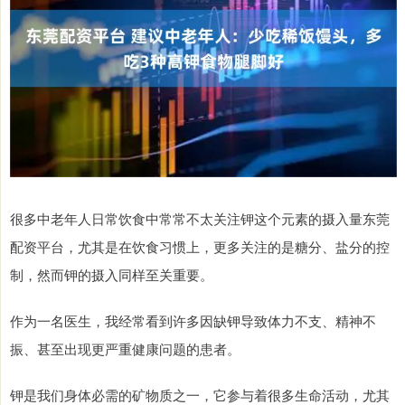
很多中老年人日常饮食中常常不太关注钾这个元素的摄入量东莞
配资平台，尤其是在饮食习惯上，更多关注的是糖分、盐分的控
制，然而钾的摄入同样至关重要。
作为一名医生，我经常看到许多因缺钾导致体力不支、精神不
振、甚至出现更严重健康问题的患者。
钾是我们身体必需的矿物质之一，它参与着很多生命活动，尤其