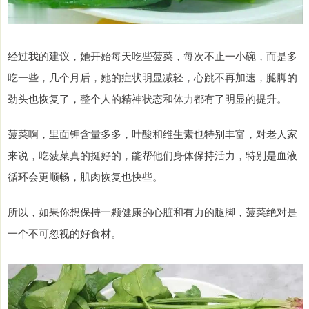
经过我的建议，她开始每天吃些菠菜，每次不止一小碗，而是多
吃一些，几个月后，她的症状明显减轻，心跳不再加速，腿脚的
劲头也恢复了，整个人的精神状态和体力都有了明显的提升。
菠菜啊，里面钾含量多多，叶酸和维生素也特别丰富，对老人家
来说，吃菠菜真的挺好的，能帮他们身体保持活力，特别是血液
循环会更顺畅，肌肉恢复也快些。
所以，如果你想保持一颗健康的心脏和有力的腿脚，菠菜绝对是
一个不可忽视的好食材。