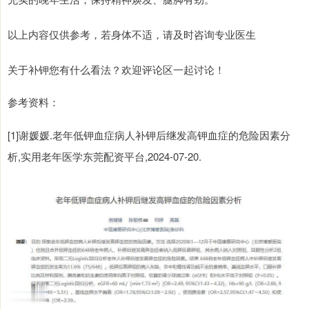
以上内容仅供参考，若身体不适，请及时咨询专业医生
关于补钾您有什么看法？欢迎评论区一起讨论！
参考资料：
[1]谢媛媛.老年低钾血症病人补钾后继发高钾血症的危险因素分
析,实用老年医学东莞配资平台,2024-07-20.