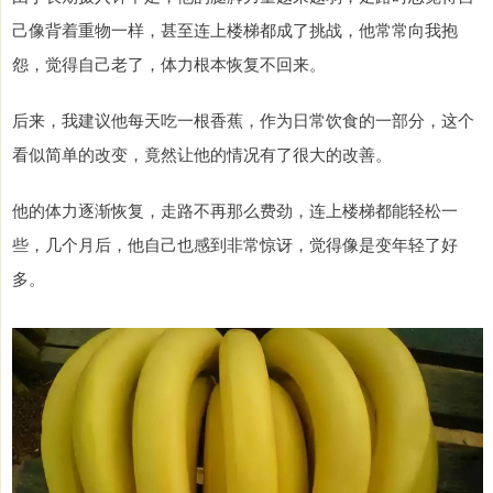
己像背着重物一样，甚至连上楼梯都成了挑战，他常常向我抱
怨，觉得自己老了，体力根本恢复不回来。
后来，我建议他每天吃一根香蕉，作为日常饮食的一部分，这个
看似简单的改变，竟然让他的情况有了很大的改善。
他的体力逐渐恢复，走路不再那么费劲，连上楼梯都能轻松一
些，几个月后，他自己也感到非常惊讶，觉得像是变年轻了好
多。