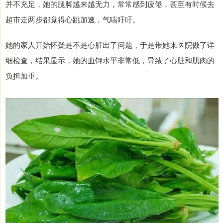
并不充足，她的腿脚越来越无力，常常感到疲倦，甚至有时候去
超市走两步都觉得心跳加速，气喘吁吁。
她的家人开始怀疑是不是心脏出了问题，于是带她来医院做了详
细检查，结果显示，她的血钾水平非常低，导致了心脏和肌肉的
负担加重。