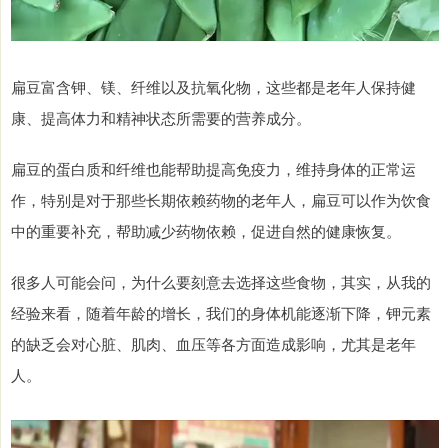
扁豆富含钾、镁、纤维以及抗氧化物，这些都是老年人保持健
康、提高体力和精神状态所需要的营养成分。
扁豆的蛋白质和纤维也能帮助提高免疫力，维持身体的正常运
作，特别是对于那些长期依赖药物的老年人，扁豆可以作为饮食
中的重要补充，帮助减少药物依赖，促进自然的健康恢复。
很多人可能会问，为什么要刻意去选择这些食物，其实，从我的
经验来看，随着年龄的增长，我们的身体机能逐渐下降，钾元素
的缺乏会对心脏、肌肉、血压等各方面造成影响，尤其是老年
人。