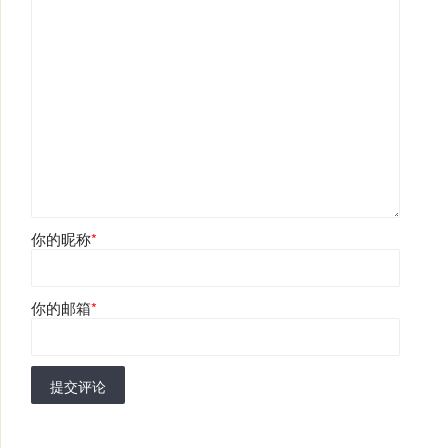
你的昵称
*
你的邮箱
*
提交评论