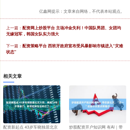
亿鑫网提示：文章来自网络，不代表本站观点。
上一篇：
配资网上炒股平台 主场冲金失利！中国队男团、女团均
无缘冠军，韩国女队实力强大
下一篇：
配资策略平台 西班牙政府宣布受风暴影响市镇进入“灾难
状态”
相关文章
配资新起点 43岁车晓独居北京
炒股配资开户知识网 有AI｜带