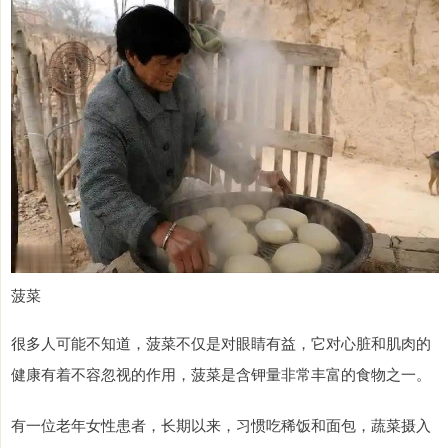
菠菜
很多人可能不知道，菠菜不仅是对眼睛有益，它对心脏和肌肉的
健康有着不容忽视的作用，菠菜是含钾量非常丰富的食物之一。
有一位老年女性患者，长期以来，习惯吃稀饭和面包，蔬菜摄入