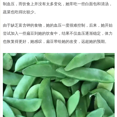
制血压，而饮食上并没有太多变化，她常吃一些白面包和清汤，
蔬菜也吃得比较少。
由于缺乏富含钾的食物，她的血压一度很难控制，后来，她开始
尝试加入一些扁豆到她的饮食中，结果不仅血压逐渐稳定，体力
也恢复得更好，她感叹，扁豆带给她的改变，远超她的预期。