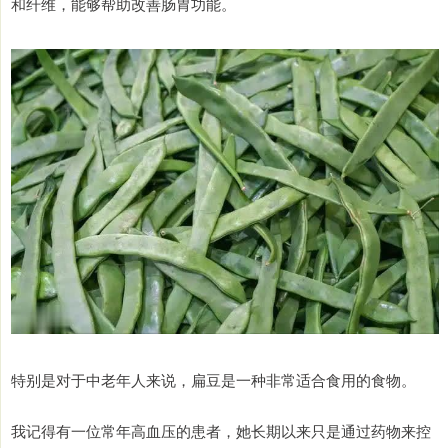
和纤维，能够帮助改善肠胃功能。
特别是对于中老年人来说，扁豆是一种非常适合食用的食物。
我记得有一位常年高血压的患者，她长期以来只是通过药物来控