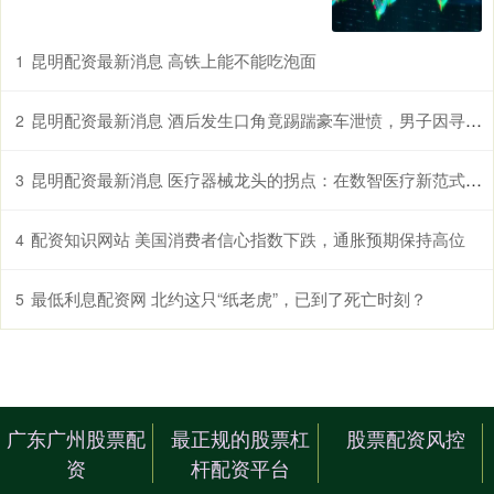
昆明配资最新消息 高铁上能不能吃泡面
1
昆明配资最新消息 酒后发生口角竟踢踹豪车泄愤，男子因寻衅滋事被上海警方刑拘
2
昆明配资最新消息 医疗器械龙头的拐点：在数智医疗新范式中突围
3
配资知识网站 美国消费者信心指数下跌，通胀预期保持高位
4
最低利息配资网 北约这只“纸老虎”，已到了死亡时刻？
5
广东广州股票配
最正规的股票杠
股票配资风控
资
杆配资平台