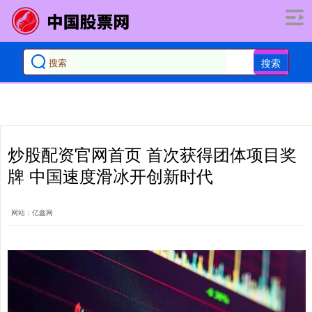
搜索
炒股配资官网首页 首次获得团体项目奖
牌 中国速度滑冰开创新时代
网站：亿鑫网