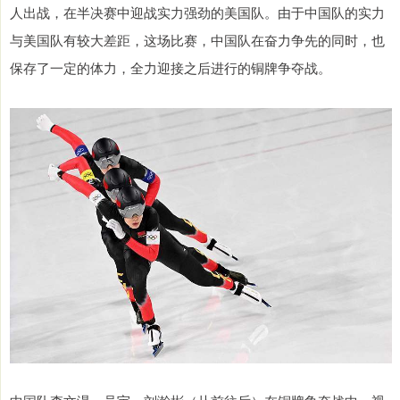
人出战，在半决赛中迎战实力强劲的美国队。由于中国队的实力
与美国队有较大差距，这场比赛，中国队在奋力争先的同时，也
保存了一定的体力，全力迎接之后进行的铜牌争夺战。