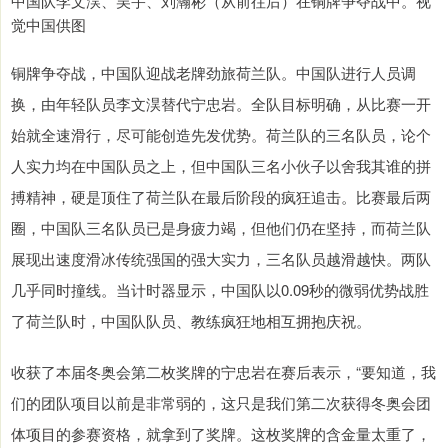
中国队李文淏、吴宇、刘瀚彬（从前往后）在铜牌争夺战中。视
觉中国供图
铜牌争夺战，中国队迎战老牌劲旅荷兰队。中国队进行人员调
换，由年轻队员李文淏替代宁忠岩。全队目标明确，从比赛一开
始就全速滑行，尽可能创造先发优势。荷兰队的三名队员，论个
人实力均在中国队员之上，但中国队三名小伙子以舍我其谁的拼
搏精神，硬是顶住了荷兰队在最后阶段的疯狂追击。比赛最后两
圈，中国队三名队员已是身疲力竭，但他们仍在坚持，而荷兰队
展现出速度滑冰传统强国的强大实力，三名队员越滑越快。两队
几乎同时撞线。当计时器显示，中国队以0.09秒的微弱优势战胜
了荷兰队时，中国队队员、教练疯狂地相互拥抱庆祝。
收获了本届冬奥会第二枚奖牌的宁忠岩在赛后表示，“要知道，我
们的团队项目以前是非常弱的，这只是我们第二次获得冬奥会团
体项目的参赛资格，就拿到了奖牌。这枚奖牌的含金量太重了，