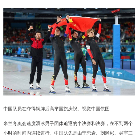
中国队员在夺得铜牌后高举国旗庆祝。视觉中国供图
米兰冬奥会速度滑冰男子团体追逐的半决赛和决赛，在不到两个
小时的时间内连续进行。中国队先是由宁忠岩、刘瀚彬、吴宇三