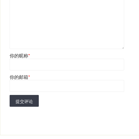
你的昵称
*
你的邮箱
*
提交评论