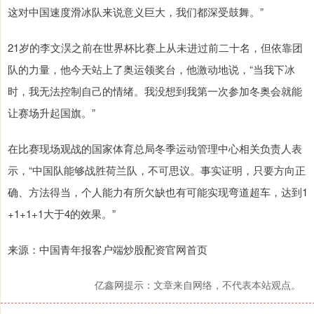
这对中国速度滑冰队来说意义巨大，我们都深受鼓舞。”
21岁的李文淏之前在世界杯比赛上从未进过前二十名，但依靠团
队的力量，他今天站上了奥运领奖台，他激动地说，“当我下冰
时，我无法控制自己的情绪。我没想到我第一次参加冬奥会就能
让赛场升起国旗。”
在比赛现场观战的国家体育总局冬季运动管理中心相关负责人表
示，“中国队能够战胜荷兰队，不可思议。事实证明，只要方向正
确、方法得当，个人能力有所欠缺也有可能实现弯道超车，达到1
+1+1+1大于4的效果。”
来源：中国青年报客户端炒股配资官网首页
亿鑫网提示：文章来自网络，不代表本站观点。