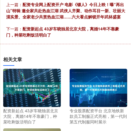
上一篇：
配资专业网上配资开户 电影《镖人》今日上映！曝“再出
山”特辑 邀全家共赴热血江湖 武侠人齐聚、动作耳目一新、壮丽大
漠实景、全家老少共赏热血江湖……六大看点解锁开年武林盛宴
下一篇：
配资新起点 43岁车晓独居北京大院，离婚14年不靠豪
门，种菜吃剩饭活明白了
相关文章
配资新起点 43岁车晓独居北京
专业股票配资平台 北京地铁新
大院，离婚14年不靠豪门，种
款员工制服正式亮相，第一代到
菜吃剩饭活明白了
第五代制服同时展示