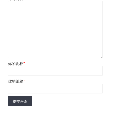
你的昵称
*
你的邮箱
*
提交评论