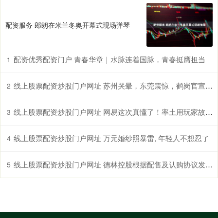
配资服务 郎朗在米兰冬奥开幕式现场弹琴
配资优秀配资门户 青春华章｜水脉连着国脉，青春挺膺担当
1
线上股票配资炒股门户网址 苏州哭晕，东莞震惊，鹤岗官宣要建新机场！
2
线上股票配资炒股门户网址 网易这次真懂了！率土用玩家故事博物馆，重新定义玩家情怀！
3
线上股票配资炒股门户网址 万元婚纱照暴雷, 年轻人不想忍了
4
线上股票配资炒股门户网址 德林控股根据配售及认购协议发行2.01亿股新股份
5