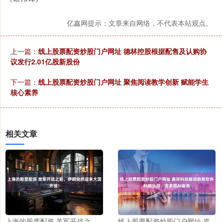
亿鑫网提示：文章来自网络，不代表本站观点。
上一篇：
线上股票配资炒股门户网址 德林控股根据配售及认购协
议发行2.01亿股新股份
下一篇：
线上股票配资炒股门户网址 聚焦阅读教学创新 赋能学生
核心素养
相关文章
上海的股票配资 美军开战之
线上股票配资炒股门户网址 嘉